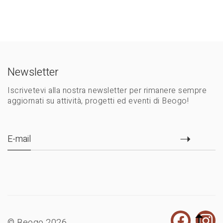
Newsletter
Iscrivetevi alla nostra newsletter per rimanere sempre
aggiornati su attività, progetti ed eventi di Beogo!
E-mail
© Beogo 2026