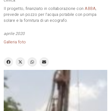
clinica.
Il progetto, finanziato in collaborazione con
ABBA
,
prevede un pozzo per l’acqua potabile con pompa
solare e la fornitura di un ecografo.
aprile 2020
Galleria foto