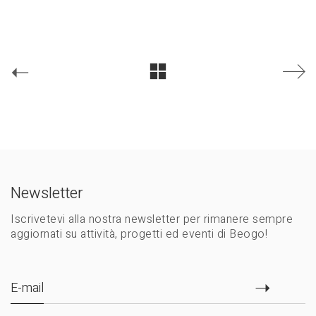
Newsletter
Iscrivetevi alla nostra newsletter per rimanere sempre
aggiornati su attività, progetti ed eventi di Beogo!
E-mail