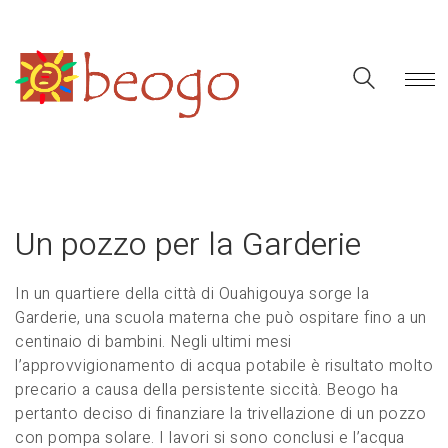
Un pozzo per la Garderie
In un quartiere della città di Ouahigouya sorge la
Garderie, una scuola materna che può ospitare fino a un
centinaio di bambini. Negli ultimi mesi
l’approvvigionamento di acqua potabile è risultato molto
precario a causa della persistente siccità. Beogo ha
pertanto deciso di finanziare la trivellazione di un pozzo
con pompa solare. I lavori si sono conclusi e l’acqua