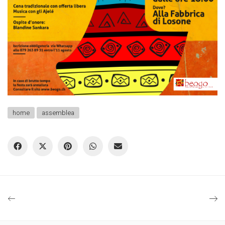
home
assemblea