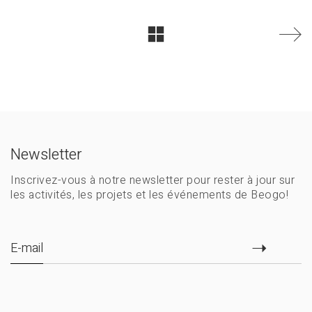
Newsletter
Inscrivez-vous à notre newsletter pour rester à jour sur
les activités, les projets et les événements de Beogo!
E-mail