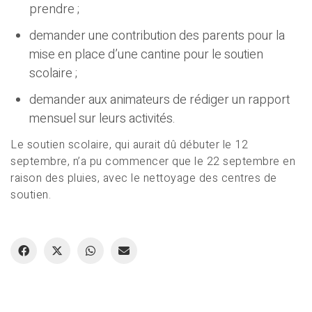
prendre ;
demander une contribution des parents pour la
mise en place d’une cantine pour le soutien
scolaire ;
demander aux animateurs de rédiger un rapport
mensuel sur leurs activités.
Le soutien scolaire, qui aurait dû débuter le 12
septembre, n’a pu commencer que le 22 septembre en
raison des pluies, avec le nettoyage des centres de
soutien.