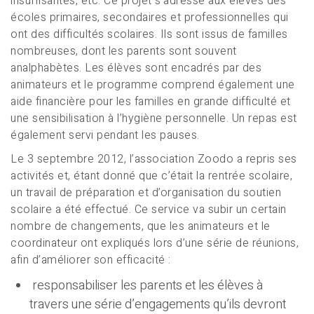
insuffisantes, etc. Ce projet s’adresse aux élèves des
écoles primaires, secondaires et professionnelles qui
ont des difficultés scolaires. Ils sont issus de familles
nombreuses, dont les parents sont souvent
analphabètes. Les élèves sont encadrés par des
animateurs et le programme comprend également une
aide financière pour les familles en grande difficulté et
une sensibilisation à l’hygiène personnelle. Un repas est
également servi pendant les pauses.
Le 3 septembre 2012, l’association Zoodo a repris ses
activités et, étant donné que c’était la rentrée scolaire,
un travail de préparation et d’organisation du soutien
scolaire a été effectué. Ce service va subir un certain
nombre de changements, que les animateurs et le
coordinateur ont expliqués lors d’une série de réunions,
afin d’améliorer son efficacité :
responsabiliser les parents et les élèves à
travers une série d’engagements qu’ils devront