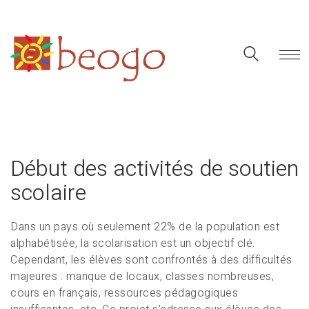
Début des activités de soutien
scolaire
Dans un pays où seulement 22% de la population est
alphabétisée, la scolarisation est un objectif clé.
Cependant, les élèves sont confrontés à des difficultés
majeures : manque de locaux, classes nombreuses,
cours en français, ressources pédagogiques