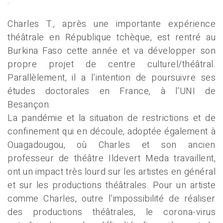
.
Charles T., après une importante expérience
théâtrale en République tchèque, est rentré au
Burkina Faso cette année et va développer son
propre projet de centre culturel/théâtral.
Parallèlement, il a l’intention de poursuivre ses
études doctorales en France, à l’UNI de
Besançon.
La pandémie et la situation de restrictions et de
confinement qui en découle, adoptée également à
Ouagadougou, où Charles et son ancien
professeur de théâtre Ildevert Meda travaillent,
ont un impact très lourd sur les artistes en général
et sur les productions théâtrales. Pour un artiste
comme Charles, outre l’impossibilité de réaliser
des productions théâtrales, le corona-virus