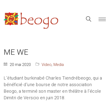
ME WE
20 mai 2020
Video
,
Media
L’étudiant burkinabé Charles Tiendrébeogo, qui a
bénéficié d’une bourse de notre association
Beogo, a terminé son master en théâtre à l’école
Dimitri de Verscio en juin 2018.