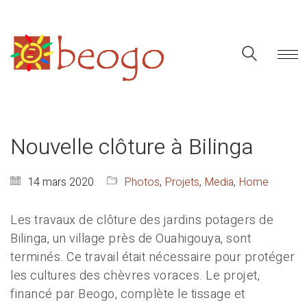
Nouvelle clôture à Bilinga
14 mars 2020
Photos
,
Projets
,
Media
,
Home
Les travaux de clôture des jardins potagers de
Bilinga, un village près de Ouahigouya, sont
terminés. Ce travail était nécessaire pour protéger
les cultures des chèvres voraces. Le projet,
financé par Beogo, complète le tissage et