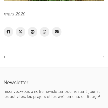
mars 2020
Newsletter
Inscrivez-vous à notre newsletter pour rester à jour sur
les activités, les projets et les événements de Beogo!