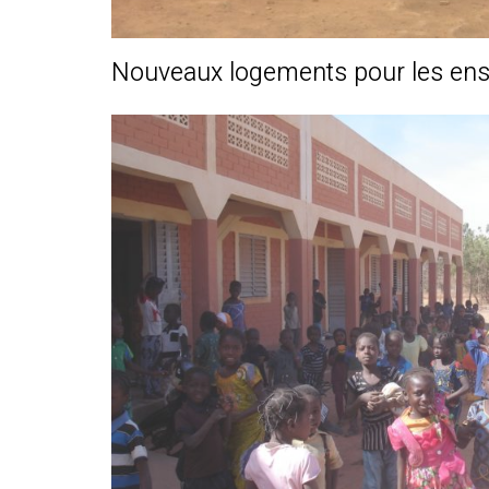
Nouveaux logements pour les ens