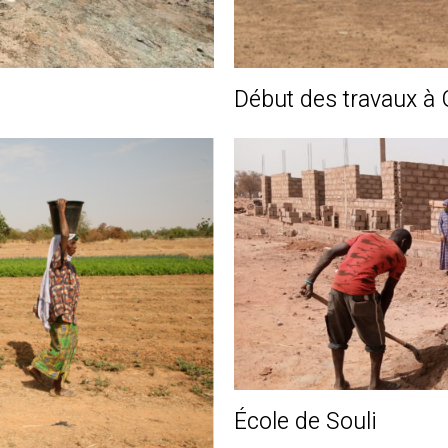
Début des travaux à
École de Souli