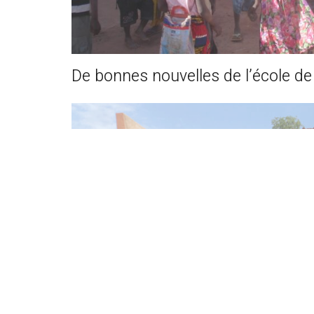
De bonnes nouvelles de l’école d