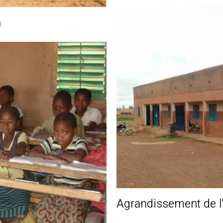
a
Agrandissement de l’