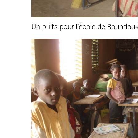
Un puits pour l’école de Boundo