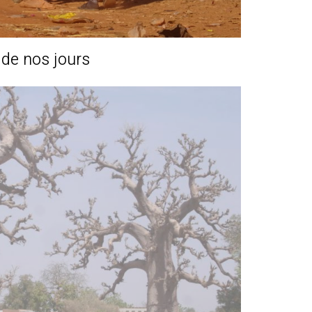
s de nos jours