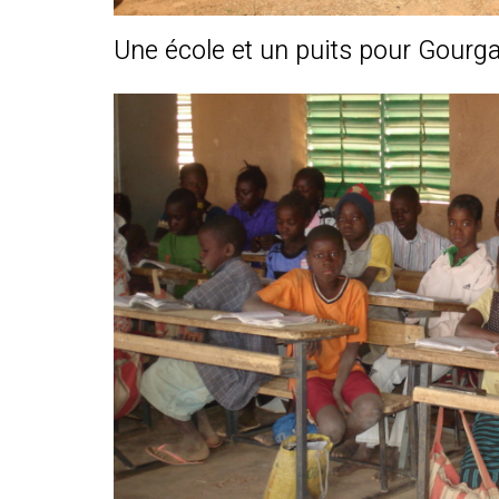
Une école et un puits pour Gourg