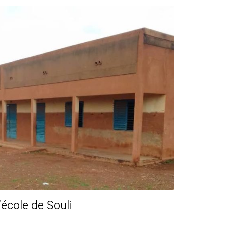
école de Souli