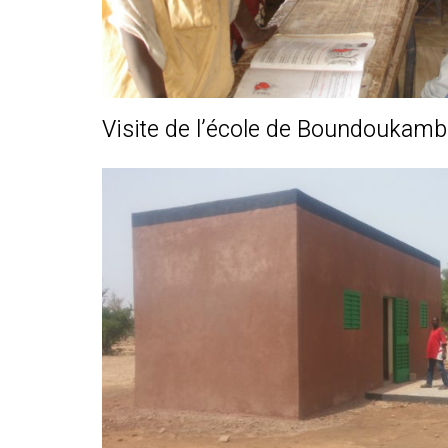
Visite de l’école de Boundoukam