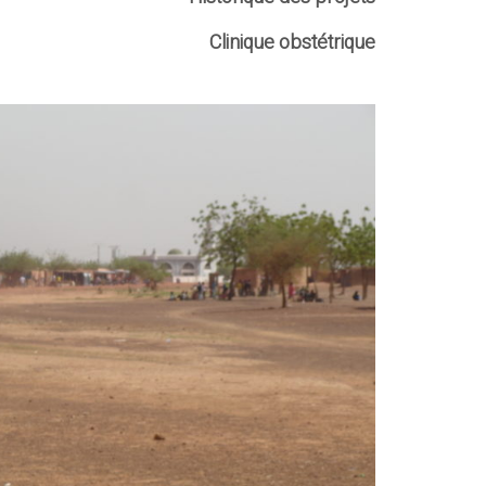
Clinique obstétrique