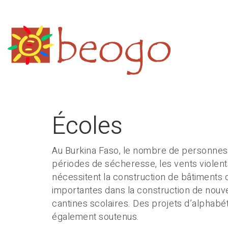
Écoles
Au Burkina Faso, le nombre de personnes 
périodes de sécheresse, les vents violents
nécessitent la construction de bâtiments 
importantes dans la construction de nouvel
cantines scolaires. Des projets d’alphabét
également soutenus.